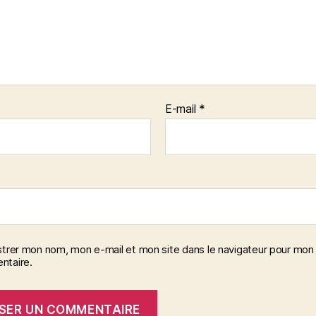
E-mail
*
strer mon nom, mon e-mail et mon site dans le navigateur pour mon
taire.