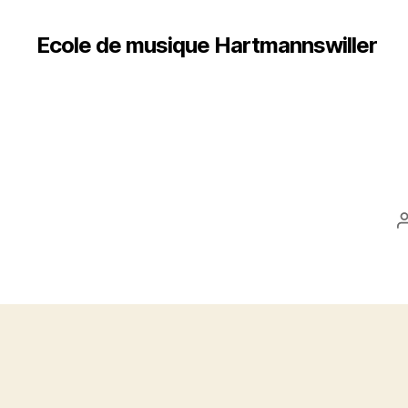
Ecole de musique Hartmannswiller