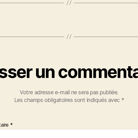
isser un commenta
Votre adresse e-mail ne sera pas publiée.
Les champs obligatoires sont indiqués avec
*
aire
*