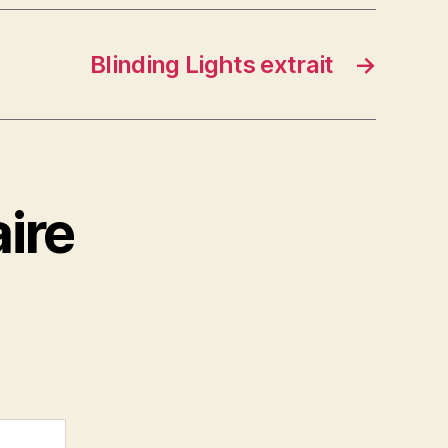
Blinding Lights extrait
→
ire