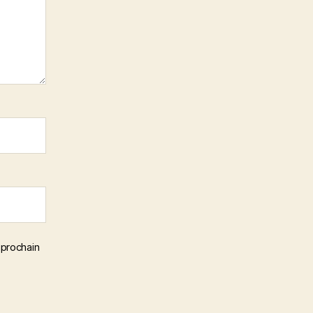
 prochain