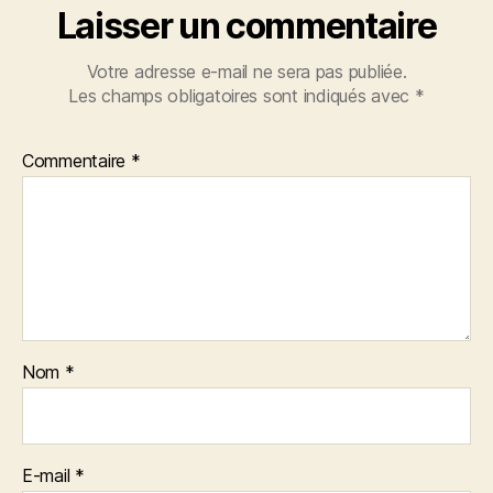
Laisser un commentaire
Votre adresse e-mail ne sera pas publiée.
Les champs obligatoires sont indiqués avec
*
Commentaire
*
Nom
*
E-mail
*