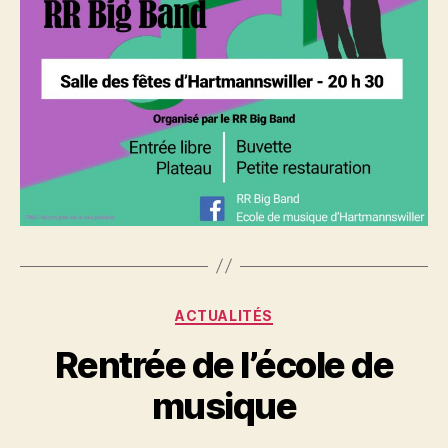
Catégories
ACTUALITÉS
Rentrée de l’école de
musique