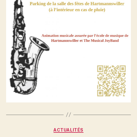
Catégories
ACTUALITÉS