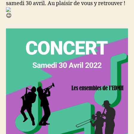
samedi 30 avril. Au plaisir de vous y retrouver !